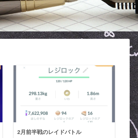
2月前半戦のレイドバトル