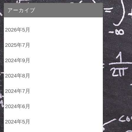
アーカイブ
2026年5月
2025年7月
2024年9月
2024年8月
2024年7月
2024年6月
2024年5月