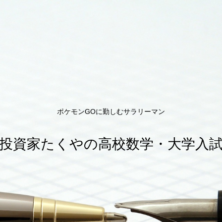
ポケモンGOに勤しむサラリーマン
投資家たくやの高校数学・大学入