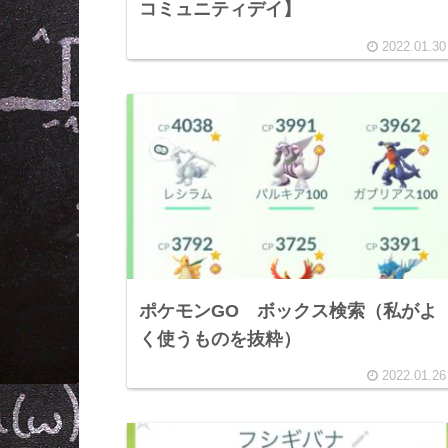
コミュニティデイ】
2022.01.30
ポケモンGO ボックス検索（私がよ
く使うものを抜粋）
2022.01.26