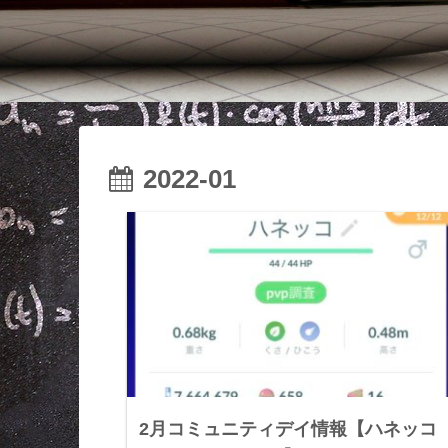
2022-01
2月コミュニティデイ情報【ハネッコ