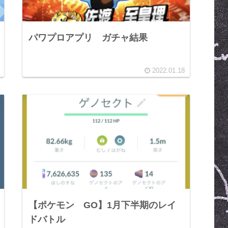
パワプロアプリ ガチャ結果
2022.01.18
【ポケモン GO】1月下半期のレイ
ドバトル