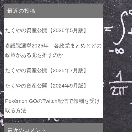
最近の投稿
たくやの資産公開【2026年5月版】
参議院選挙2025年 各政党まとめとどの
政策がある党を推すのか
たくやの資産公開【2025年7月版】
たくやの資産公開【2024年9月版】
Pokémon GOのTwitch配信で報酬を受け
取る方法
最近のコメント