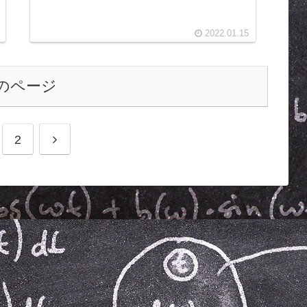
2022.01.15
のページ
2