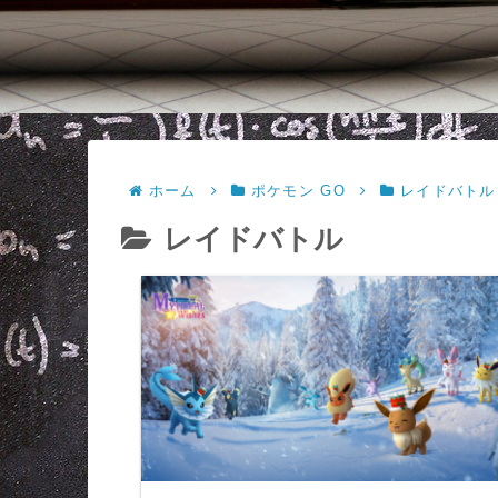
ホーム
ポケモン GO
レイドバトル
レイドバトル