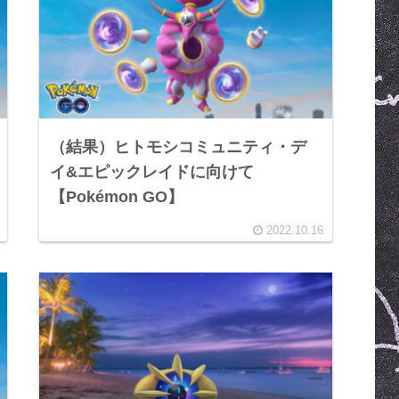
（結果）ヒトモシコミュニティ・デ
イ&エピックレイドに向けて
【Pokémon GO】
2022.10.16