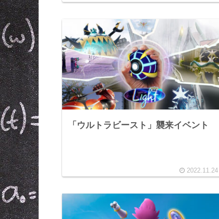
「ウルトラビースト」襲来イベント
2022.11.24