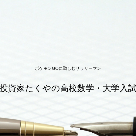
ポケモンGOに勤しむサラリーマン
投資家たくやの高校数学・大学入