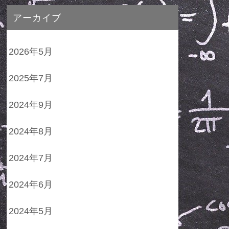
アーカイブ
2026年5月
2025年7月
2024年9月
2024年8月
2024年7月
2024年6月
2024年5月