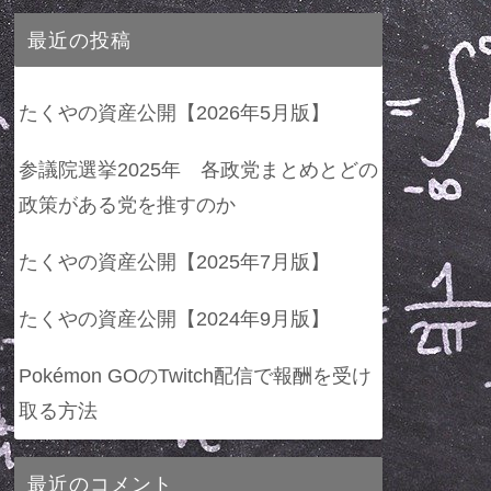
最近の投稿
たくやの資産公開【2026年5月版】
参議院選挙2025年 各政党まとめとどの
政策がある党を推すのか
たくやの資産公開【2025年7月版】
たくやの資産公開【2024年9月版】
Pokémon GOのTwitch配信で報酬を受け
取る方法
最近のコメント