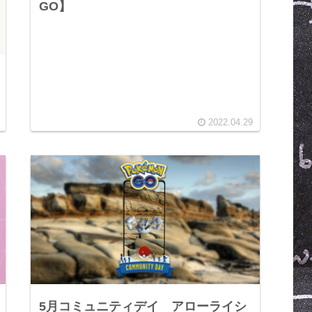
GO】
2022.04.29
5月コミュニティデイ アローライシ