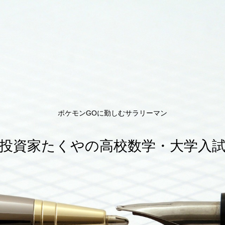
ポケモンGOに勤しむサラリーマン
投資家たくやの高校数学・大学入