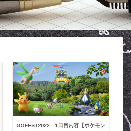
GOFEST2022 1日目内容【ポケモン