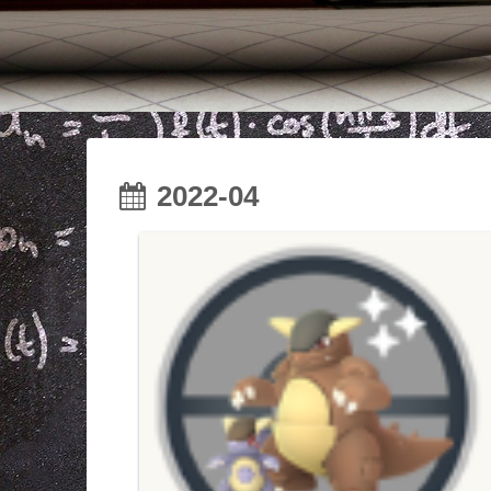
2022-04