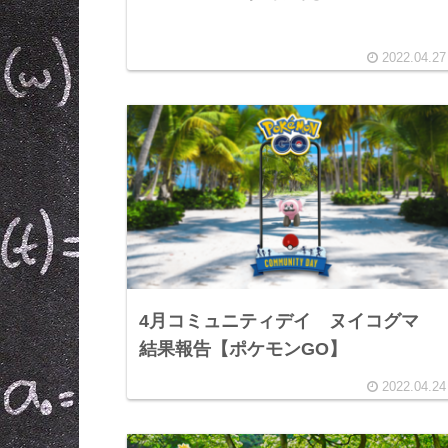
2022.04.27
4月コミュニティデイ ヌイコグマ
結果報告【ポケモンGO】
2022.04.24