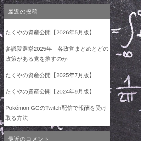
最近の投稿
たくやの資産公開【2026年5月版】
参議院選挙2025年 各政党まとめとどの
政策がある党を推すのか
たくやの資産公開【2025年7月版】
たくやの資産公開【2024年9月版】
Pokémon GOのTwitch配信で報酬を受け
取る方法
最近のコメント