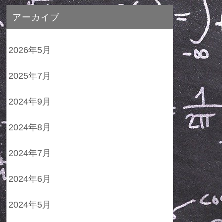
アーカイブ
2026年5月
2025年7月
2024年9月
2024年8月
2024年7月
2024年6月
2024年5月