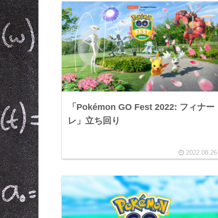
「Pokémon GO Fest 2022: フィナー
レ」立ち回り
2022.08.26