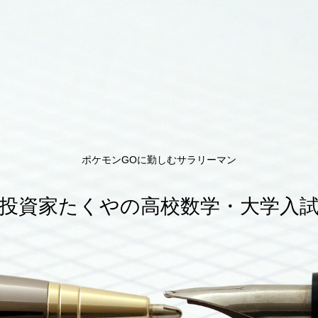
ポケモンGOに勤しむサラリーマン
投資家たくやの高校数学・大学入