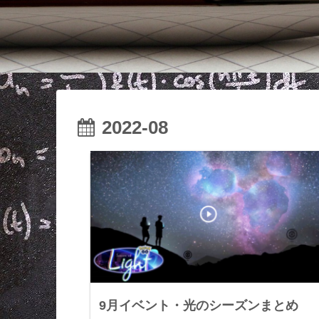
2022-08
9月イベント・光のシーズンまとめ