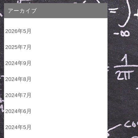
アーカイブ
2026年5月
2025年7月
2024年9月
2024年8月
2024年7月
2024年6月
2024年5月