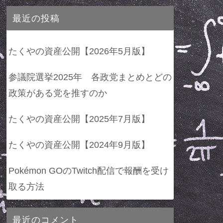
最近の投稿
たくやの資産公開【2026年5月版】
参議院選挙2025年 各政党まとめとどの
政策がある党を推すのか
たくやの資産公開【2025年7月版】
たくやの資産公開【2024年9月版】
Pokémon GOのTwitch配信で報酬を受け
取る方法
最近のコメント