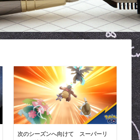
次のシーズンへ向けて スーパーリ