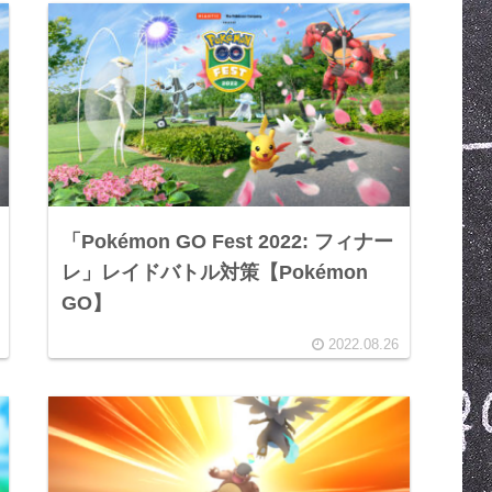
「Pokémon GO Fest 2022: フィナー
レ」レイドバトル対策【Pokémon
GO】
2022.08.26