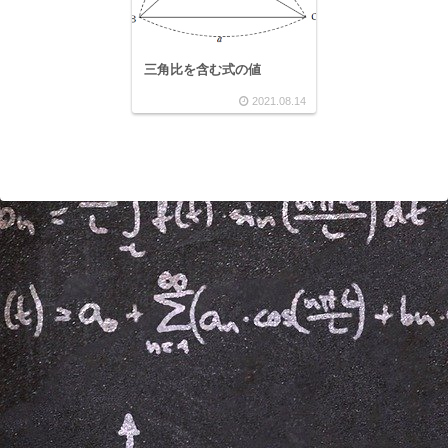
三角比を含む式の値
2021.08.14