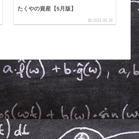
たくやの資産【5月版】
2021.05.16