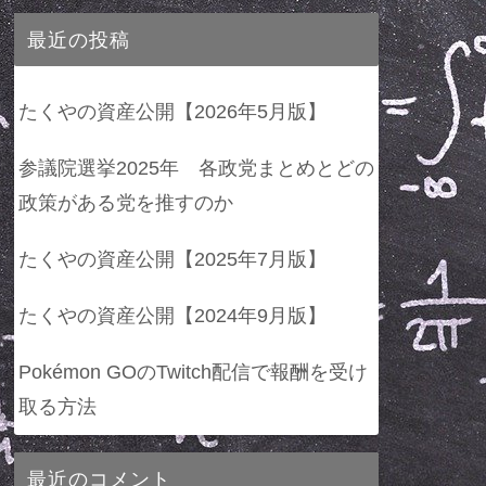
最近の投稿
たくやの資産公開【2026年5月版】
参議院選挙2025年 各政党まとめとどの
政策がある党を推すのか
たくやの資産公開【2025年7月版】
たくやの資産公開【2024年9月版】
Pokémon GOのTwitch配信で報酬を受け
取る方法
最近のコメント