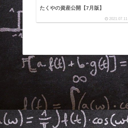
たくやの資産公開【7月版】
2021.07.11