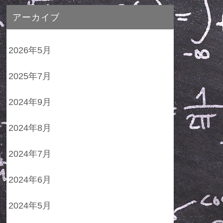
アーカイブ
2026年5月
2025年7月
2024年9月
2024年8月
2024年7月
2024年6月
2024年5月