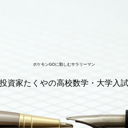
ポケモンGOに勤しむサラリーマン
投資家たくやの高校数学・大学入