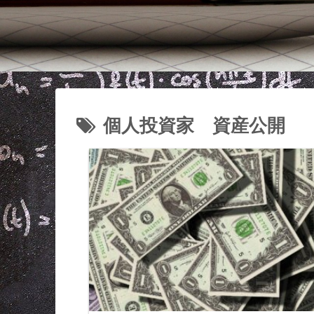
個人投資家 資産公開