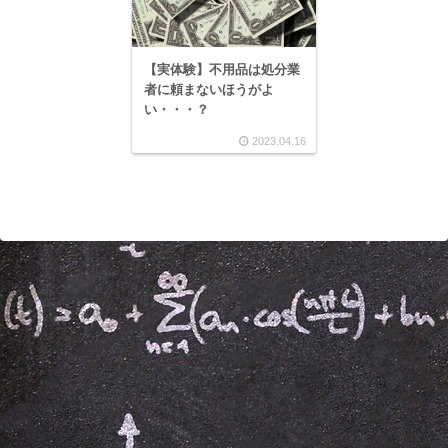
【実体験】不用品は処分業
者に頼まないほうがよ
い・・・？
2023.04.16