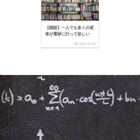
【雑談】一人でも多くの若
者が選挙に行って欲しい
2021.10.23