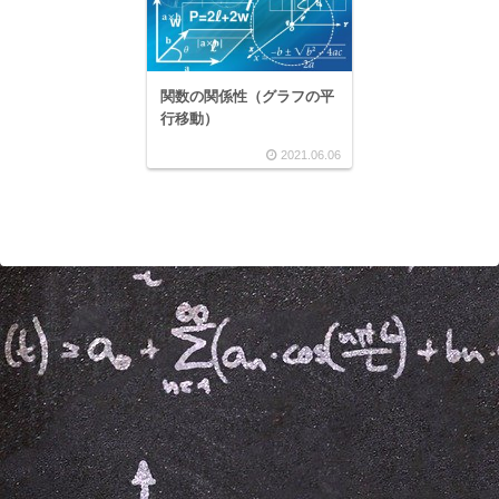
関数の関係性（グラフの平
行移動）
2021.06.06