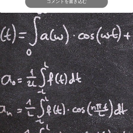
コメントを書き込む