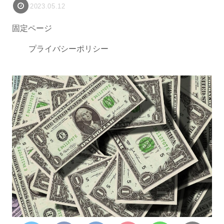
2023.05.12
固定ページ
プライバシーポリシー