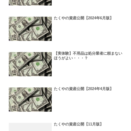
たくやの資産公開【2024年6月版】
【実体験】不用品は処分業者に頼まない
ほうがよい・・・？
たくやの資産公開【2024年4月版】
たくやの資産公開【11月版】