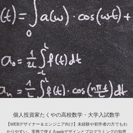
個人投資家たくやの高校数学・大学入試数学
【WEBデザイナー＆エンジニア向け】未経験や初学者の方でもわ
かりやすい。実務で使えるwebデザインとプログラミングの知恵