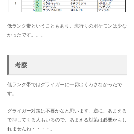
低ランク帯ということもあり、流行りのポケモンは少な
かったです。。。
考察
低ランク帯ではグライガーに一切出くわさなかったで
す。
グライガー対策は不要かなと思います。逆に、あまえる
で押してくる人もいるので、あまえる対策は必要かもし
れませんね・・・・。