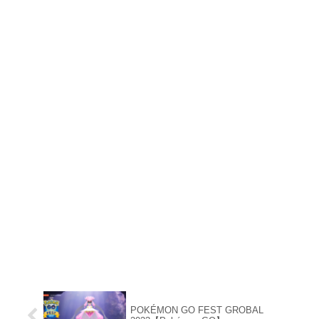
POKÉMON GO FEST GROBAL