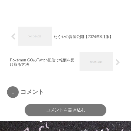
たくやの資産公開【2024年8月版】
Pokémon GOのTwitch配信で報酬を受
け取る方法
コメント
コメントを書き込む