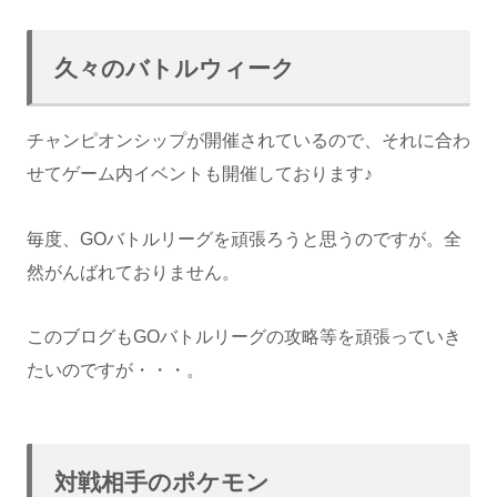
久々のバトルウィーク
チャンピオンシップが開催されているので、それに合わ
せてゲーム内イベントも開催しております♪
毎度、GOバトルリーグを頑張ろうと思うのですが。全
然がんばれておりません。
このブログもGOバトルリーグの攻略等を頑張っていき
たいのですが・・・。
対戦相手のポケモン