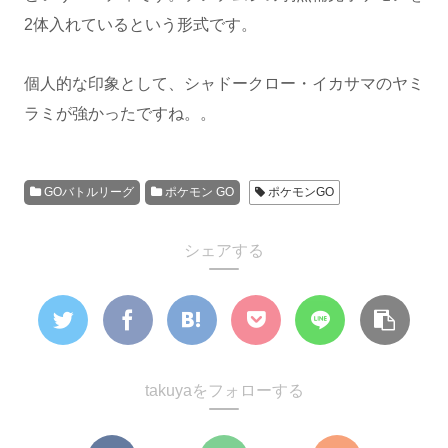
2体入れているという形式です。
個人的な印象として、シャドークロー・イカサマのヤミ
ラミが強かったですね。。
GOバトルリーグ
ポケモン GO
ポケモンGO
シェアする
takuyaをフォローする