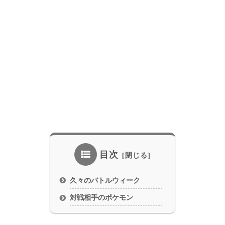
目次
久々のバトルウィーク
対戦相手のポケモン