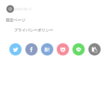
2024.08.17
固定ページ
プライバシーポリシー