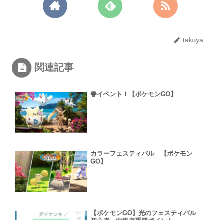
takuya
関連記事
春イベント！【ポケモンGO】
カラーフェスティバル 【ポケモン
GO】
【ポケモンGO】光のフェスティバル