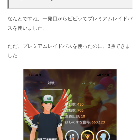
なんとですね、一発目からビビッてプレミアムレイドパ
スを使いました。
ただ、プレミアムレイドパスを使ったのに、3勝できま
した！！！！