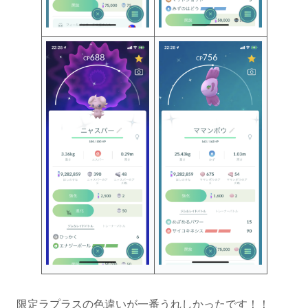
限定ラプラスの色違いが一番うれしかったです！！