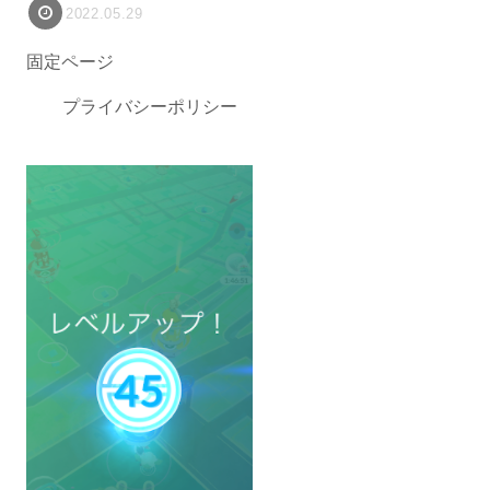
2022.05.29
固定ページ
プライバシーポリシー