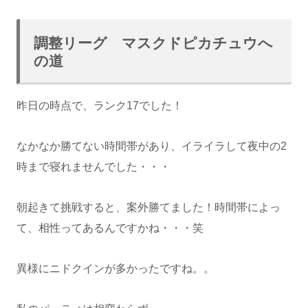
調整リーグ マスクドピカチュウへ
の道
昨日の時点で、ランク17でした！
なかなか勝てない時間帯があり、イライラして夜中の2
時まで寝れませんでした・・・
朝起きて挑戦すると、案外勝てました！時間帯によっ
て、相性ってあるんですかね・・・笑
異様にニドクインが多かったですね。。