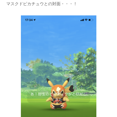
マスクドピカチュウとの対面・・・！