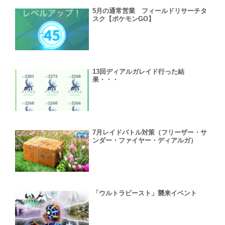
5月の通常営業 フィールドリサーチタ
スク【ポケモンGO】
13回ディアルガレイド行った結
果・・・
7月レイドバトル対策（フリーザー・サ
ンダー・ファイヤー・ディアルガ）
「ウルトラビースト」襲来イベント