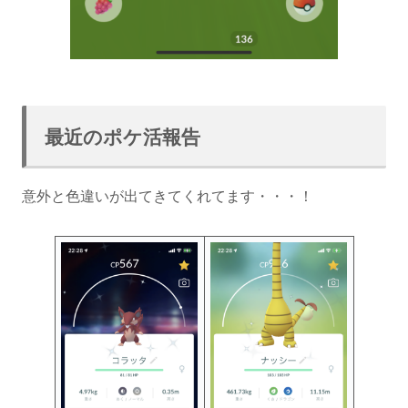
最近のポケ活報告
意外と色違いが出てきてくれてます・・・！