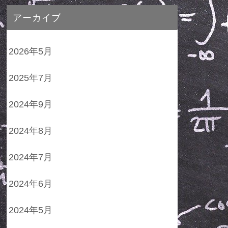
アーカイブ
2026年5月
2025年7月
2024年9月
2024年8月
2024年7月
2024年6月
2024年5月