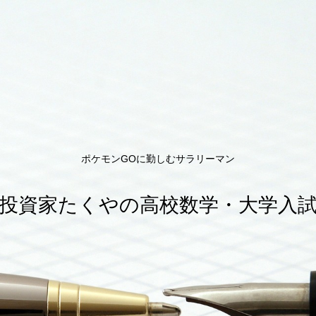
ポケモンGOに勤しむサラリーマン
投資家たくやの高校数学・大学入