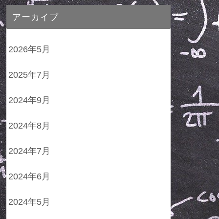
アーカイブ
2026年5月
2025年7月
2024年9月
2024年8月
2024年7月
2024年6月
2024年5月