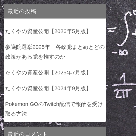
最近の投稿
たくやの資産公開【2026年5月版】
参議院選挙2025年 各政党まとめとどの
政策がある党を推すのか
たくやの資産公開【2025年7月版】
たくやの資産公開【2024年9月版】
Pokémon GOのTwitch配信で報酬を受け
取る方法
最近のコメント