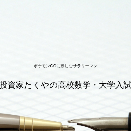
ポケモンGOに勤しむサラリーマン
投資家たくやの高校数学・大学入