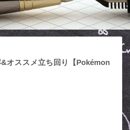
オススメ立ち回り【Pokémon