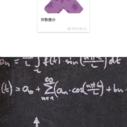
対数微分
2021.06.11