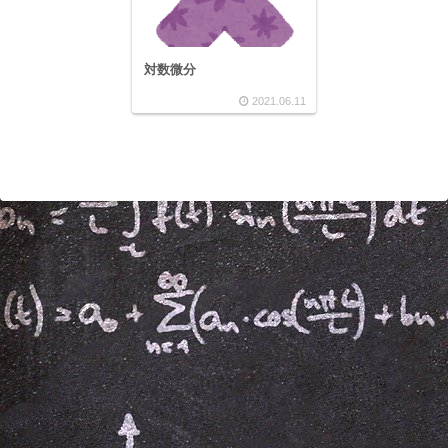
対数微分
2021.06.11