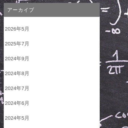
アーカイブ
2026年5月
2025年7月
2024年9月
2024年8月
2024年7月
2024年6月
2024年5月