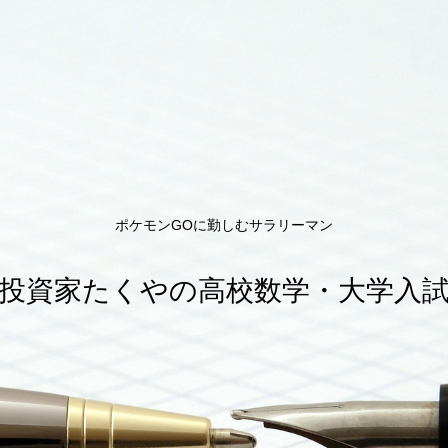
ポケモンGOに勤しむサラリーマン
投資家たくやの高校数学・大学入