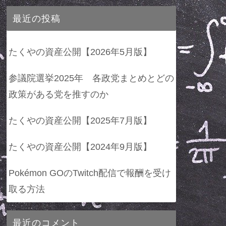
最近の投稿
たくやの資産公開【2026年5月版】
参議院選挙2025年 各政党まとめとどの
政策がある党を推すのか
たくやの資産公開【2025年7月版】
たくやの資産公開【2024年9月版】
Pokémon GOのTwitch配信で報酬を受け
取る方法
最近のコメント