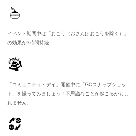
イベント期間中は「おこう（おさんぽおこうを除く）」
の効果が3時間持続
「コミュニティ・デイ」開催中に「GOスナップショッ
ト」を撮ってみましょう！不思議なことが起こるかもし
れません。