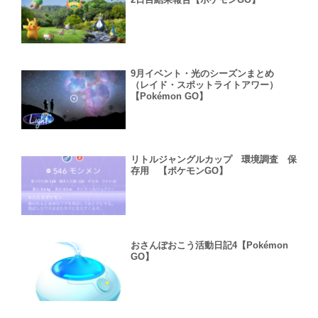
9月イベント・光のシーズンまとめ
（レイド・スポットライトアワー）
【Pokémon GO】
リトルジャングルカップ 環境調査 保
存用 【ポケモンGO】
おさんぽおこう活動日記4【Pokémon
GO】