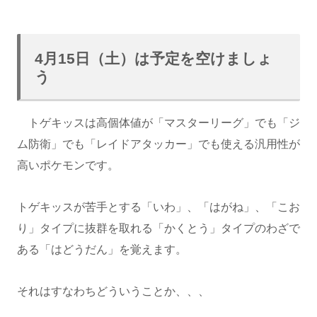
4月15日（土）は予定を空けましょ
う
トゲキッスは高個体値が「マスターリーグ」でも「ジ
ム防衛」でも「レイドアタッカー」でも使える汎用性が
高いポケモンです。
トゲキッスが苦手とする「いわ」、「はがね」、「こお
り」タイプに抜群を取れる「かくとう」タイプのわざで
ある「はどうだん」を覚えます。
それはすなわちどういうことか、、、