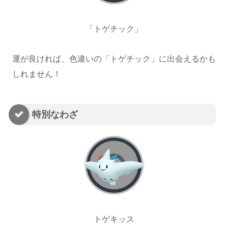
「トゲチック」
運が良ければ、色違いの「トゲチック」に出会えるかも
しれません！
特別なわざ
トゲキッス