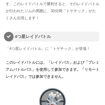
す。このレイドバトルで勝利すると、そのレイドバトル
が行われたジムの周囲に、30分間「トゲチック」がた
くさん出現します！
4つ星レイドバトル
「4つ星レイドバトル」に「トゲチック」が登場！
このレイドバトルには、「レイドパス」および「プレミ
アムバトルパス」を使用して参加できます。「リモート
レイドパス」では参加できません。