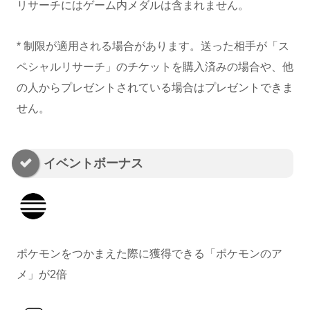
リサーチにはゲーム内メダルは含まれません。
* 制限が適用される場合があります。送った相手が「ス
ペシャルリサーチ」のチケットを購入済みの場合や、他
の人からプレゼントされている場合はプレゼントできま
せん。
イベントボーナス
ポケモンをつかまえた際に獲得できる「ポケモンのア
メ」が2倍