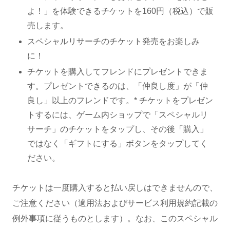
よ！」を体験できるチケットを160円（税込）で販
売します。
スペシャルリサーチのチケット発売をお楽しみ
に！
チケットを購入してフレンドにプレゼントできま
す。プレゼントできるのは、「仲良し度」が「仲
良し」以上のフレンドです。* チケットをプレゼン
トするには、ゲーム内ショップで「スペシャルリ
サーチ」のチケットをタップし、その後「購入」
ではなく「ギフトにする」ボタンをタップしてく
ださい。
チケットは一度購入すると払い戻しはできませんので、
ご注意ください（適用法およびサービス利用規約記載の
例外事項に従うものとします）。なお、このスペシャル