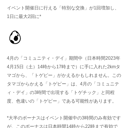
イベント開催日に行える「特別な交換」が1回増加し、
1日に最大2回に*
4月の「コミュニティ・デイ」期間中（日本時間2023年
4月15日（土）14時から17時まで）に手に入れた2kmタ
マゴから、「トゲピー」がかえるかもしれません。この
タマゴからかえる「トゲピー」は、4月の「コミュニテ
ィ・デイ」の3時間で出現する「トゲチック」と同程
度、色違いの「トゲピー」である可能性があります。
*大半のボーナスはイベント開催中の3時間のみ有効です
が、このボーナスは日本時間14時から22時まで有効で