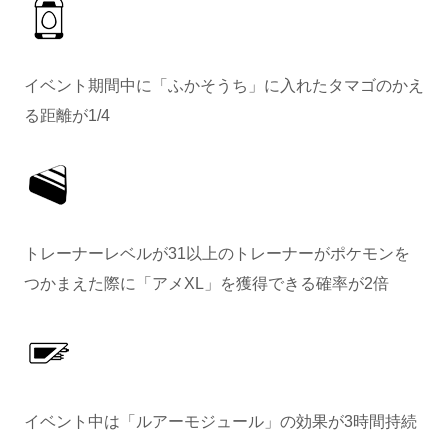
イベント期間中に「ふかそうち」に入れたタマゴのかえ
る距離が1/4
トレーナーレベルが31以上のトレーナーがポケモンを
つかまえた際に「アメXL」を獲得できる確率が2倍
イベント中は「ルアーモジュール」の効果が3時間持続