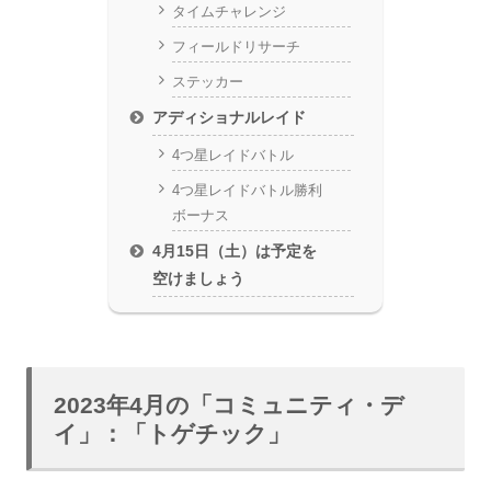
タイムチャレンジ
フィールドリサーチ
ステッカー
アディショナルレイド
4つ星レイドバトル
4つ星レイドバトル勝利
ボーナス
4月15日（土）は予定を
空けましょう
2023年4月の「コミュニティ・デ
イ」：「トゲチック」