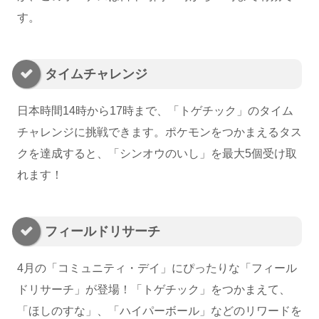
す。
タイムチャレンジ
日本時間14時から17時まで、「トゲチック」のタイム
チャレンジに挑戦できます。ポケモンをつかまえるタス
クを達成すると、「シンオウのいし」を最大5個受け取
れます！
フィールドリサーチ
4月の「コミュニティ・デイ」にぴったりな「フィール
ドリサーチ」が登場！「トゲチック」をつかまえて、
「ほしのすな」、「ハイパーボール」などのリワードを