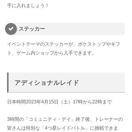
手に入れましょう！
ステッカー
イベントテーマのステッカーが、ポケストップやギフ
ト、ゲーム内ショップから入手できます。
アディショナルレイド
日本時間2023年4月15日（土）17時から22時まで
3時間の「コミュニティ・デイ」終了後、トレーナーの
皆さんは特別な「4つ星レイドバトル」に挑戦できま