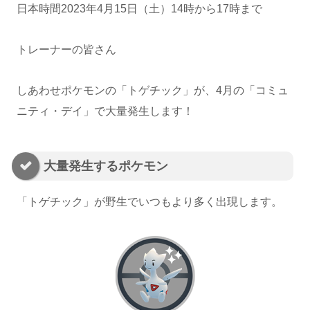
日本時間2023年4月15日（土）14時から17時まで
トレーナーの皆さん
しあわせポケモンの「トゲチック」が、4月の「コミュ
ニティ・デイ」で大量発生します！
大量発生するポケモン
「トゲチック」が野生でいつもより多く出現します。