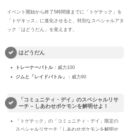
イベント開始から終了5時間後までに「トゲチック」を
「トゲキッス」に進化させると、特別なスペシャルアタ
ック「はどうだん」を覚えます。
はどうだん
トレーナーバトル
：威力100
ジムと「レイドバトル」
：威力90
「コミュニティ・デイ」のスペシャルリサ
ーチ – しあわせポケモンを解明せよ！
「トゲチック」の「コミュニティ・デイ」限定の
スペシャルリサーチ「しあわせポケモンを解明せ