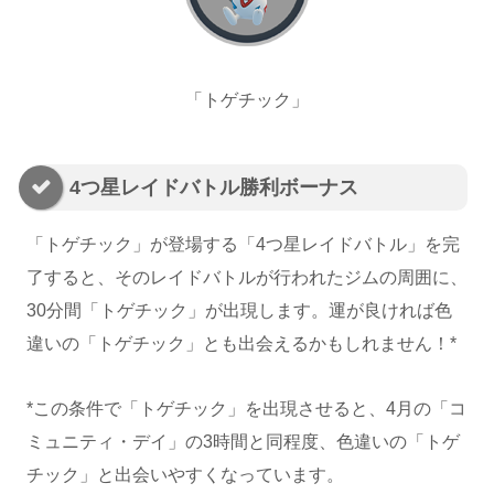
「トゲチック」
4つ星レイドバトル勝利ボーナス
「トゲチック」が登場する「4つ星レイドバトル」を完
了すると、そのレイドバトルが行われたジムの周囲に、
30分間「トゲチック」が出現します。運が良ければ色
違いの「トゲチック」とも出会えるかもしれません！*
*この条件で「トゲチック」を出現させると、4月の「コ
ミュニティ・デイ」の3時間と同程度、色違いの「トゲ
チック」と出会いやすくなっています。