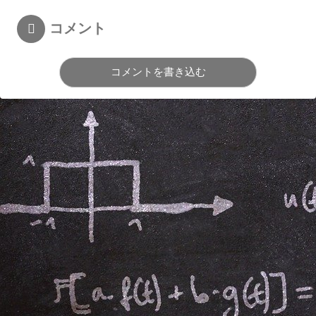
コメント
コメントを書き込む