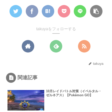
takuyaをフォローする
takuya
関連記事
10月レイドバトル対策（イベルタル・
ゼルネアス）【Pokémon GO】