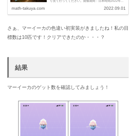
り見て行ってください。開催期間：日本時間2022年...
math-takuya.com
2022.09.01
さぁ、マーイーカの色違い初実装がきましたね！私の目
標数は10匹です！クリアできたのか・・・？
結果
マーイーカのゲット数を確認してみましょう！