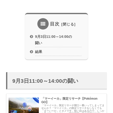
目次
9月3日11:00～14:00の
闘い
結果
9月3日11:00～14:00の闘い
「マーイーカ」限定リサーチ【Pokémon
GO】
「マーイーカ」限定リサーチ開口一番いってしまってま
せんか？「マーイーカ」の限定リサーチをしなくても
「まーいーか」とダメです。狙い目はあるので、しっか