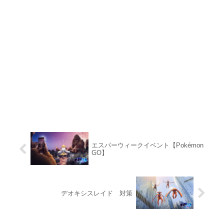
エスパーウィークイベント【Pokémon
GO】
デオキシスレイド 対策