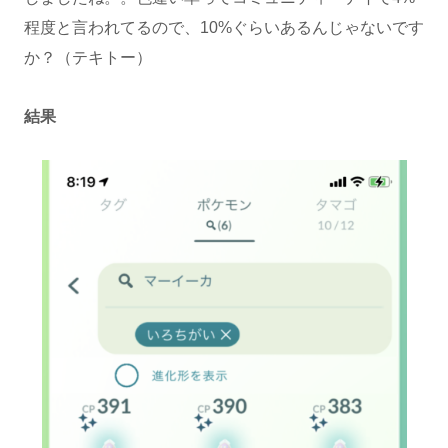
程度と言われてるので、10%ぐらいあるんじゃないです
か？（テキトー）
結果