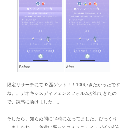
Before
After
限定リサーチにて92匹ゲット！！100いきたかったです
ね。。デオキシスディフェンスフォルムが出てきたの
で、誘惑に負けました。。
そしたら、知らぬ間に14時になってました。びっくり
しましたね。。色違い率ってコミュニティ・デイで4%