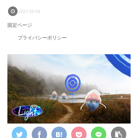
2022.09.04
固定ページ
プライバシーポリシー