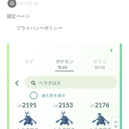
2021.08.18
固定ページ
プライバシーポリシー