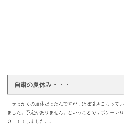
自粛の夏休み・・・
せっかくの連休だったんですが，ほぼ引きこもってい
ました。予定がありません。ということで，ポケモンＧ
Ｏ！！！しました。。