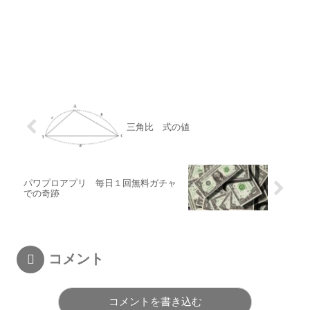
三角比 式の値
パワプロアプリ 毎日１回無料ガチャ
での奇跡
コメント
コメントを書き込む