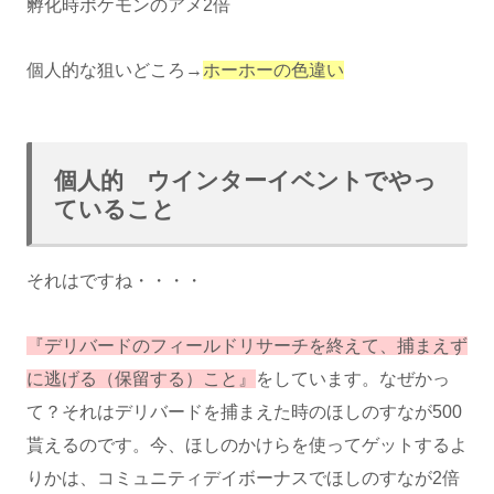
孵化時ポケモンのアメ2倍
個人的な狙いどころ→
ホーホーの色違い
個人的 ウインターイベントでやっ
ていること
それはですね・・・・
『デリバードのフィールドリサーチを終えて、捕まえず
に逃げる（保留する）こと』
をしています。なぜかっ
て？それはデリバードを捕まえた時のほしのすなが500
貰えるのです。今、ほしのかけらを使ってゲットするよ
りかは、コミュニティデイボーナスでほしのすなが2倍