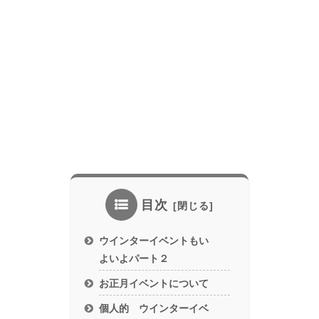
目次
ウインターイベントもい
よいよパート２
お正月イベントについて
個人的 ウインターイベ