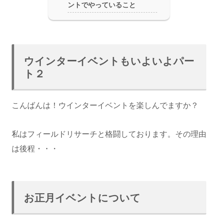
ントでやっていること
ウインターイベントもいよいよパー
ト２
こんばんは！ウインターイベントを楽しんでますか？
私はフィールドリサーチと格闘しております。その理由
は後程・・・
お正月イベントについて