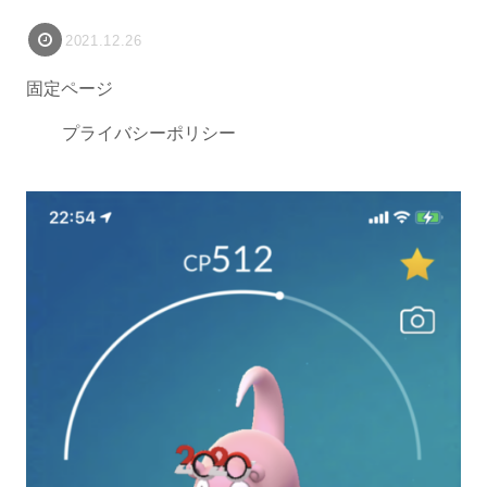
2021.12.26
固定ページ
プライバシーポリシー