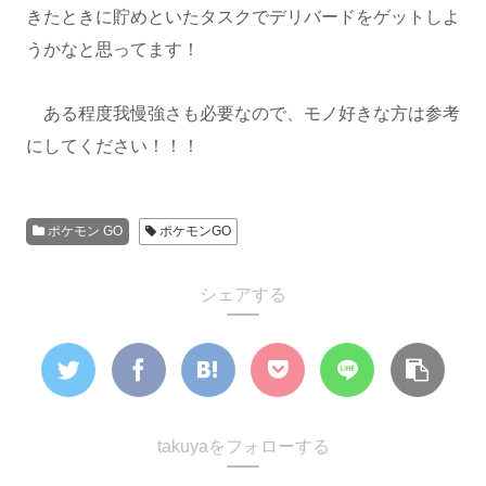
きたときに貯めといたタスクでデリバードをゲットしよ
うかなと思ってます！
ある程度我慢強さも必要なので、モノ好きな方は参考
にしてください！！！
ポケモン GO
ポケモンGO
シェアする
takuyaをフォローする