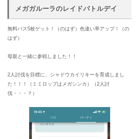
メガガルーラのレイドバトルデイ
無料パス5枚ゲット！（のはず）色違い率アップ！（の
はず）
母親と一緒に参戦しました！！
2人討伐を目標に、シャドウカイリキーを育成しまし
た！！！（ミミロップはメガシンカ）（2人討
伐・・・？）