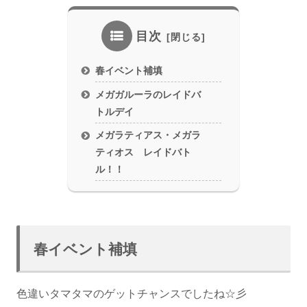
目次
春イベント補填
メガガルーラのレイドバ
トルデイ
メガラティアス・メガラ
ティオス レイドバト
ル！！
春イベント補填
色違いタマタマのゲットチャンスでしたね☆彡