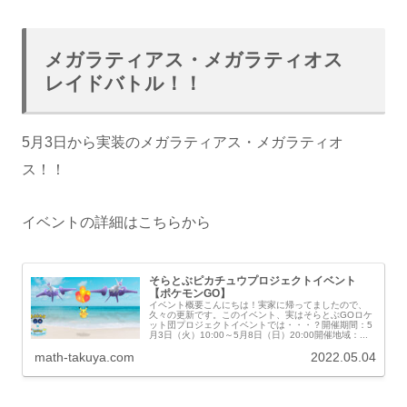
メガラティアス・メガラティオス
レイドバトル！！
5月3日から実装のメガラティアス・メガラティオ
ス！！
イベントの詳細はこちらから
そらとぶピカチュウプロジェクトイベント
【ポケモンGO】
イベント概要こんにちは！実家に帰ってましたので、
久々の更新です。このイベント、実はそらとぶGOロケ
ット団プロジェクトイベントでは・・・？開催期間：5
月3日（火）10:00～5月8日（日）20:00開催地域：...
math-takuya.com
2022.05.04