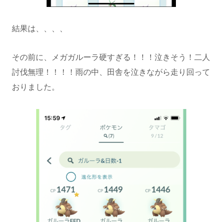
結果は、、、、
その前に、メガガルーラ硬すぎる！！！泣きそう！二人
討伐無理！！！！雨の中、田舎を泣きながら走り回って
おりました。