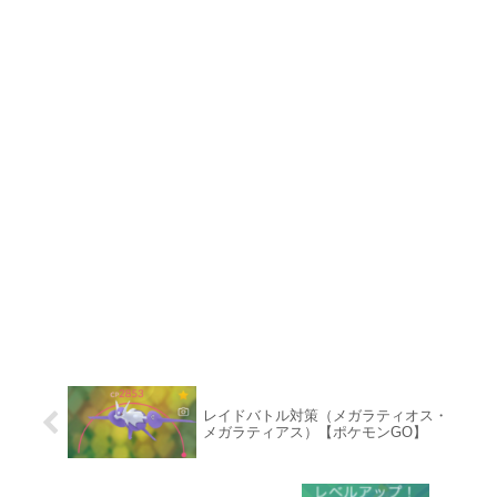
レイドバトル対策（メガラティオス・
メガラティアス）【ポケモンGO】