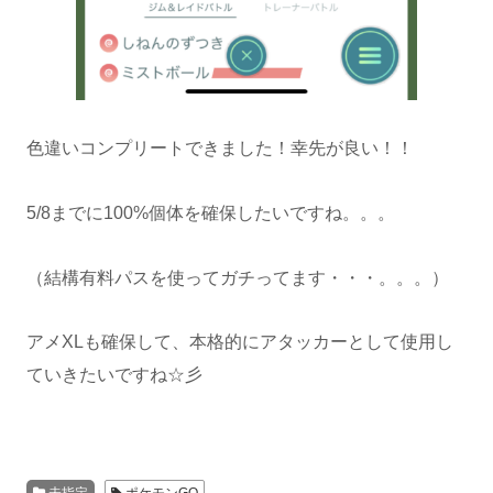
色違いコンプリートできました！幸先が良い！！
5/8までに100%個体を確保したいですね。。。
（結構有料パスを使ってガチってます・・・。。。）
アメXLも確保して、本格的にアタッカーとして使用し
ていきたいですね☆彡