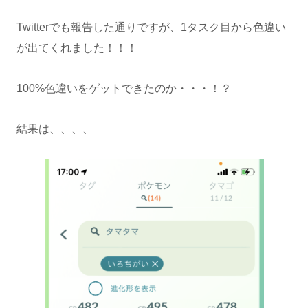
Twitterでも報告した通りですが、1タスク目から色違い
が出てくれました！！！
100%色違いをゲットできたのか・・・！？
結果は、、、、