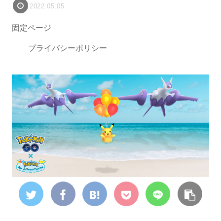
2022.05.05
固定ページ
プライバシーポリシー