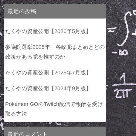
最近の投稿
たくやの資産公開【2026年5月版】
参議院選挙2025年 各政党まとめとどの
政策がある党を推すのか
たくやの資産公開【2025年7月版】
たくやの資産公開【2024年9月版】
Pokémon GOのTwitch配信で報酬を受け
取る方法
最近のコメント