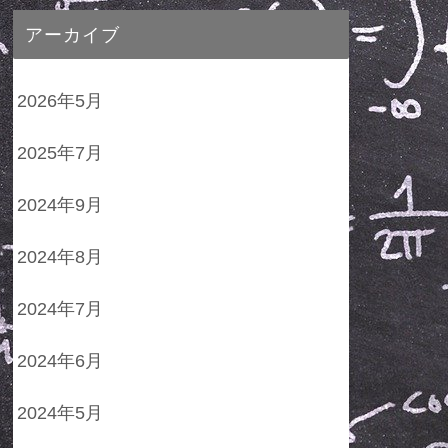
アーカイブ
2026年5月
2025年7月
2024年9月
2024年8月
2024年7月
2024年6月
2024年5月