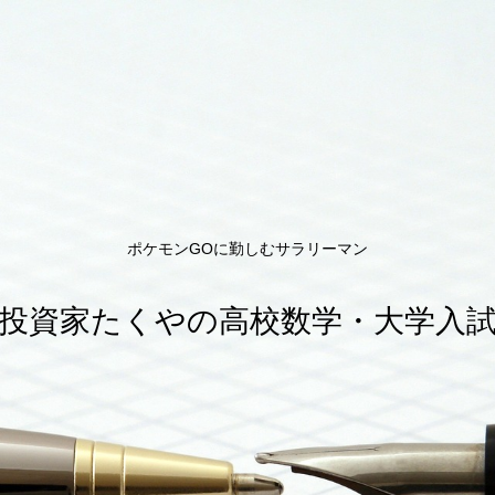
ポケモンGOに勤しむサラリーマン
投資家たくやの高校数学・大学入