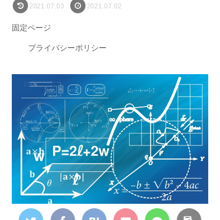
2021.07.03
2021.07.02
固定ページ
プライバシーポリシー