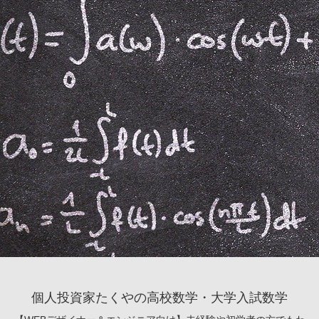
個人投資家たくやの高校数学・大学入試数学